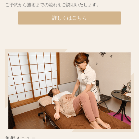
ご予約から施術までの流れをご説明いたします。
詳しくはこちら
施術メニュー