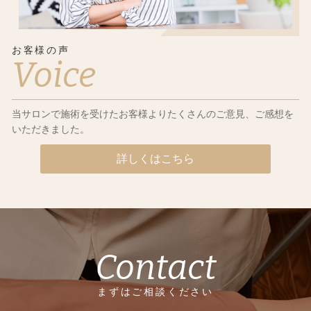
お客様の声
Voice
当サロンで施術を受けたお客様よりたくさんのご意見、ご感想を
いただきました。
詳しくはこちら
Contact
まずはご相談ください