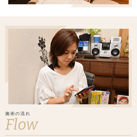
施術の流れ
Flow