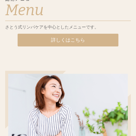
Menu
さとう式リンパケアを中心としたメニューです。
詳しくはこちら