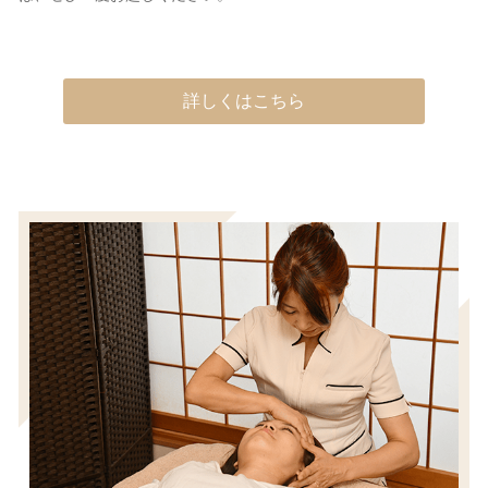
詳しくはこちら