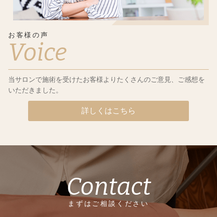
お客様の声
Voice
当サロンで施術を受けたお客様よりたくさんのご意見、ご感想を
いただきました。
詳しくはこちら
Contact
まずはご相談ください