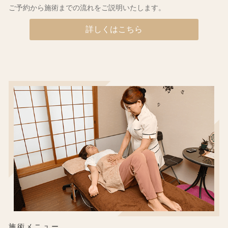
ご予約から施術までの流れをご説明いたします。
詳しくはこちら
施術メニュー