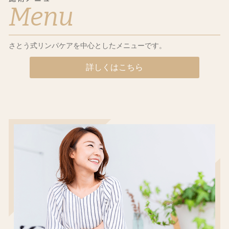
Menu
さとう式リンパケアを中心としたメニューです。
詳しくはこちら