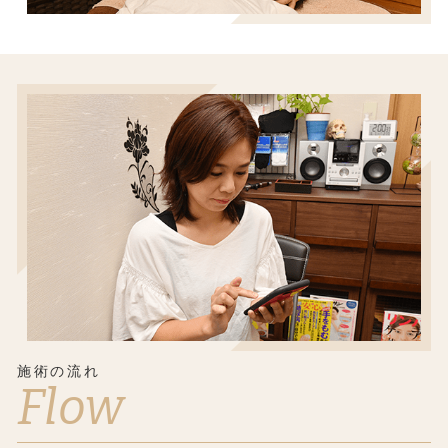
施術の流れ
Flow