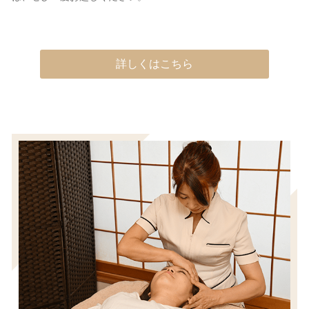
詳しくはこちら