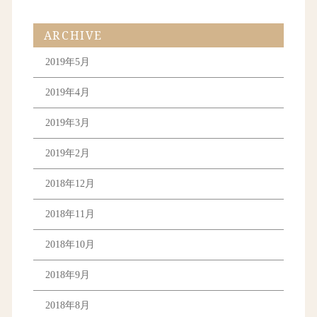
ARCHIVE
2019年5月
2019年4月
2019年3月
2019年2月
2018年12月
2018年11月
2018年10月
2018年9月
2018年8月