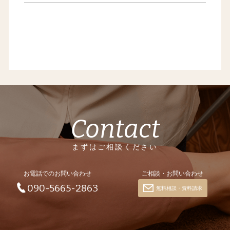
Contact
まずはご相談ください
お電話でのお問い合わせ
ご相談・お問い合わせ
090-5665-2863
無料相談・資料請求